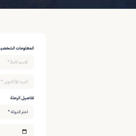
المعلومات الشخصية
تفاصيل الرحلة