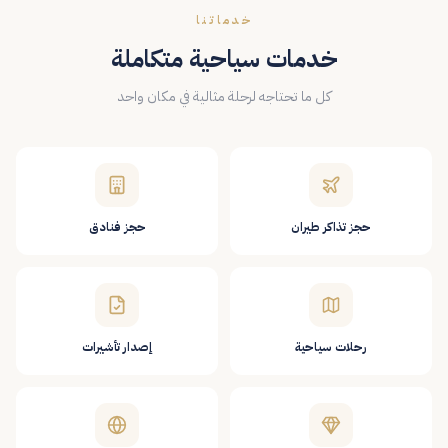
خدماتنا
خدمات سياحية متكاملة
كل ما تحتاجه لرحلة مثالية في مكان واحد
حجز تذاكر طيران
حجز فنادق
رحلات سياحية
إصدار تأشيرات