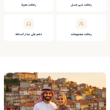
رحلات شهر عسل
رحلات بحرية
رحلات مجموعات
دعم على مدار الساعة