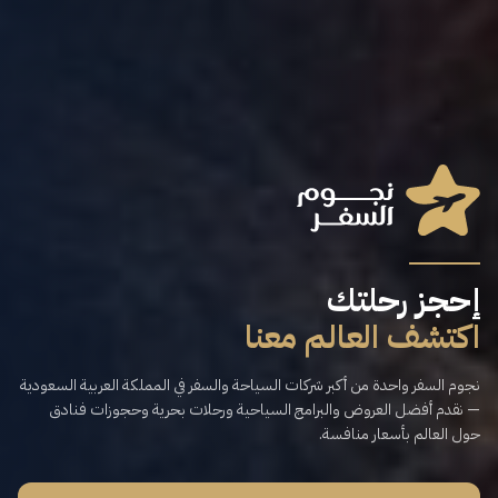
إحجز رحلتك
اكتشف العالم معنا
نجوم السفر واحدة من أكبر شركات السياحة والسفر في المملكة العربية السعودية
— نقدم أفضل العروض والبرامج السياحية ورحلات بحرية وحجوزات فنادق
حول العالم بأسعار منافسة.