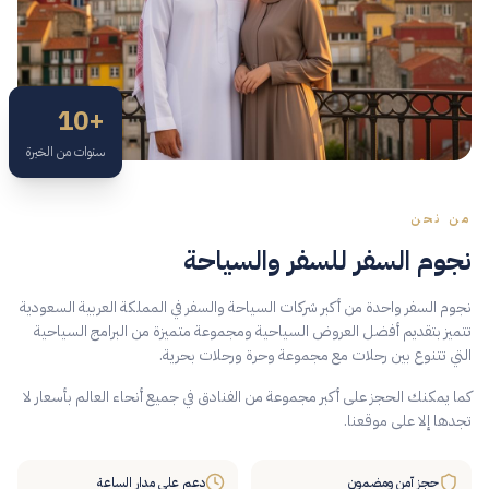
+10
سنوات من الخبرة
من نحن
نجوم السفر للسفر والسياحة
نجوم السفر واحدة من أكبر شركات السياحة والسفر في المملكة العربية السعودية
تتميز بتقديم أفضل العروض السياحية ومجموعة متميزة من البرامج السياحية
التي تتنوع بين رحلات مع مجموعة وحرة ورحلات بحرية.
كما يمكنك الحجز على أكبر مجموعة من الفنادق في جميع أنحاء العالم بأسعار لا
تجدها إلا على موقعنا.
حجز آمن ومضمون
دعم على مدار الساعة